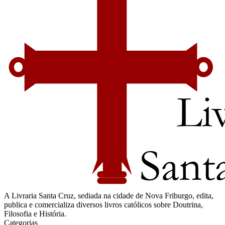
A Livraria Santa Cruz, sediada na cidade de Nova Friburgo, edita,
publica e comercializa diversos livros católicos sobre Doutrina,
Filosofia e História.
Categorias