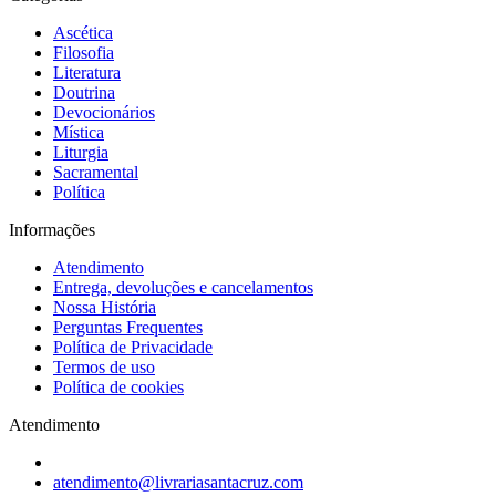
Ascética
Filosofia
Literatura
Doutrina
Devocionários
Mística
Liturgia
Sacramental
Política
Informações
Atendimento
Entrega, devoluções e cancelamentos
Nossa História
Perguntas Frequentes
Política de Privacidade
Termos de uso
Política de cookies
Atendimento
atendimento@livrariasantacruz.com