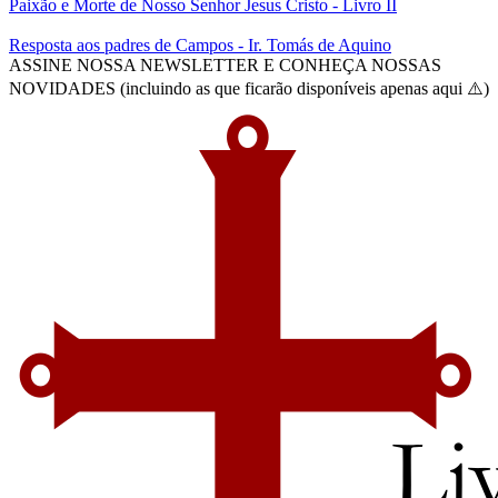
Paixão e Morte de Nosso Senhor Jesus Cristo - Livro II
Resposta aos padres de Campos - Ir. Tomás de Aquino
ASSINE NOSSA NEWSLETTER E CONHEÇA NOSSAS
NOVIDADES (incluindo as que ficarão disponíveis apenas aqui ⚠️)