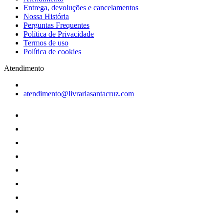
Entrega, devoluções e cancelamentos
Nossa História
Perguntas Frequentes
Política de Privacidade
Termos de uso
Política de cookies
Atendimento
atendimento@livrariasantacruz.com