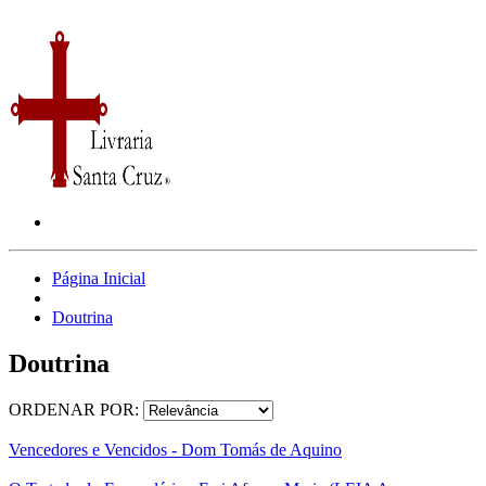
Página Inicial
Doutrina
Doutrina
ORDENAR POR:
Vencedores e Vencidos - Dom Tomás de Aquino