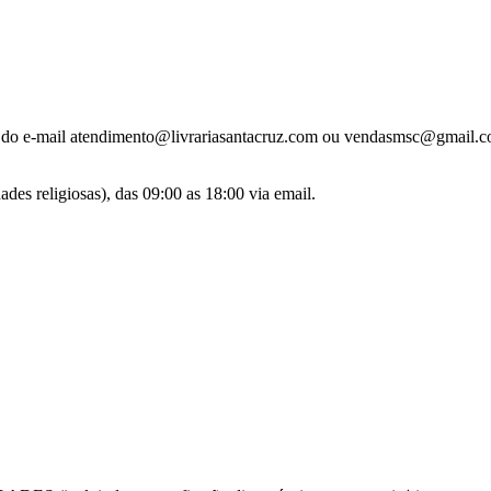
és do e-mail atendimento@livrariasantacruz.com ou vendasmsc@gmail.
des religiosas), das 09:00 as 18:00 via email.