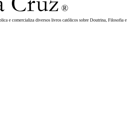
ca e comercializa diversos livros católicos sobre Doutrina, Filosofia e 