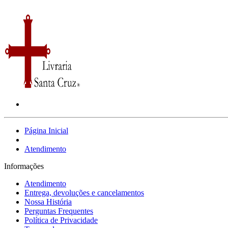
Página Inicial
Atendimento
Informações
Atendimento
Entrega, devoluções e cancelamentos
Nossa História
Perguntas Frequentes
Política de Privacidade