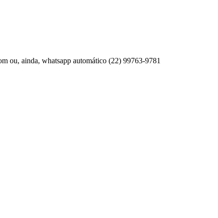
com ou, ainda, whatsapp automático (22) 99763-9781