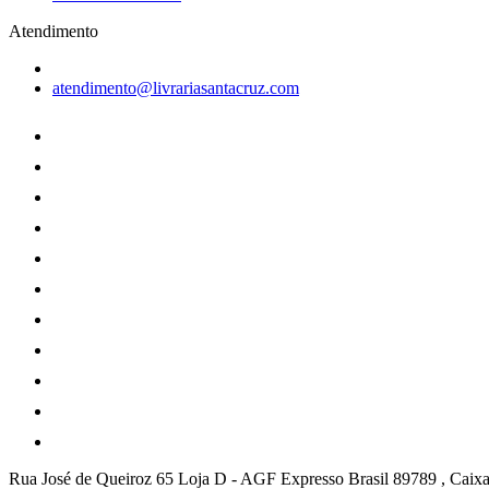
Atendimento
atendimento@livrariasantacruz.com
Rua José de Queiroz 65 Loja D - AGF Expresso Brasil 89789 , Caixa