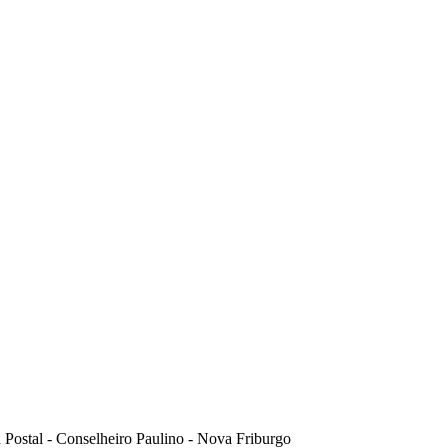
 Postal
-
Conselheiro Paulino
-
Nova Friburgo