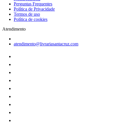
Perguntas Frequentes
Política de Privacidade
Termos de uso
Política de cookies
Atendimento
atendimento@livrariasantacruz.com