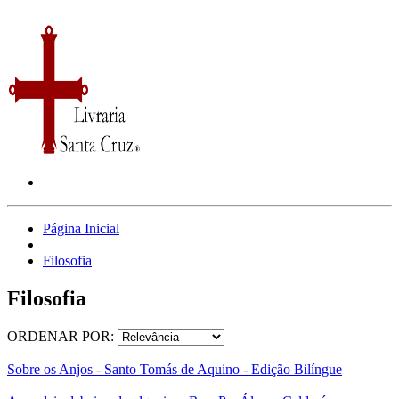
Página Inicial
Filosofia
Filosofia
ORDENAR POR:
Sobre os Anjos - Santo Tomás de Aquino - Edição Bilíngue