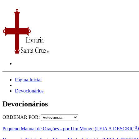
Página Inicial
Devocionários
Devocionários
ORDENAR POR:
Pequeno Manual de Orações - por Um Monge (LEIA A DESCRIÇÃ