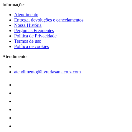
Informações
Atendimento
Entrega, devoluções e cancelamentos
Nossa História
Perguntas Frequentes
Política de Privacidade
Termos de uso
Política de cookies
Atendimento
atendimento@livrariasantacruz.com