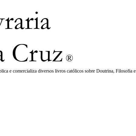
ca e comercializa diversos livros católicos sobre Doutrina, Filosofia e 