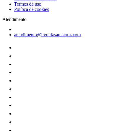
Termos de uso
Política de cookies
Atendimento
atendimento@livrariasantacruz.com