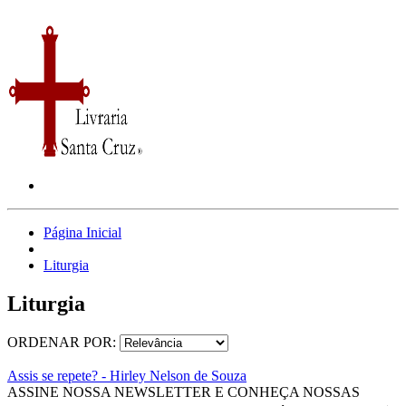
Página Inicial
Liturgia
Liturgia
ORDENAR POR:
Assis se repete? - Hirley Nelson de Souza
ASSINE NOSSA NEWSLETTER E CONHEÇA NOSSAS