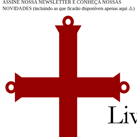
ASSINE NOSSA NEWSLETTER E CONHEÇA NOSSAS
NOVIDADES (incluindo as que ficarão disponíveis apenas aqui ⚠️)