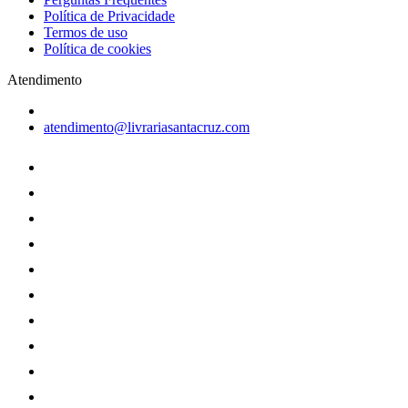
Política de Privacidade
Termos de uso
Política de cookies
Atendimento
atendimento@livrariasantacruz.com