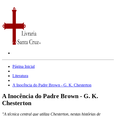
Página Inicial
Literatura
A Inocência do Padre Brown - G. K. Chesterton
A Inocência do Padre Brown - G. K.
Chesterton
"A técnica central que utiliza Chesterton, nestas histórias de