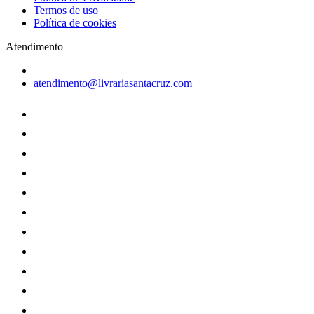
Termos de uso
Política de cookies
Atendimento
atendimento@livrariasantacruz.com