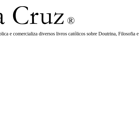
ca e comercializa diversos livros católicos sobre Doutrina, Filosofia e 