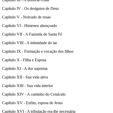
Capítulo IV - Os desígnios de Deus
Capítulo V - Noivado de rosas
Capítulo VI - Himeneu abençoado
Capítulo VII - A Fazenda de Santa Fé
Capítulo VIII - A intimidade do lar
Capítulo IX - Formação e vocação dos filhos
Capítulo X - Filha e Esposa
Capítulo XI - A dor suprema
Capítulo XII - Sua vida ativa
Capítulo XIII - Sua vida interior
Capítulo XIV - A caminho do Cenáculo
Capítulo XV - Enfim, esposa de Jesus
Capítulo XVI - A tribulação era-lhe necessária