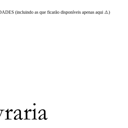
luindo as que ficarão disponíveis apenas aqui ⚠️)