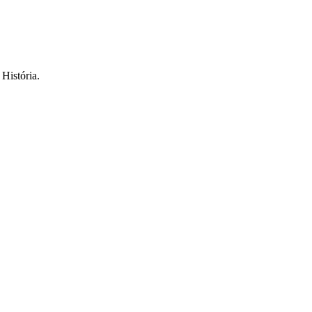
História.