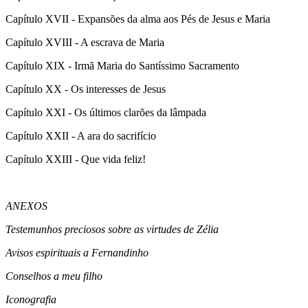
Capítulo XVII - Expansões da alma aos Pés de Jesus e Maria
Capítulo XVIII - A escrava de Maria
Capítulo XIX - Irmã Maria do Santíssimo Sacramento
Capítulo XX - Os interesses de Jesus
Capítulo XXI - Os últimos clarões da lâmpada
Capítulo XXII - A ara do sacrifício
Capítulo XXIII - Que vida feliz!
ANEXOS
Testemunhos preciosos sobre as virtudes de Zélia
Avisos espirituais a Fernandinho
Conselhos a meu filho
Iconografia