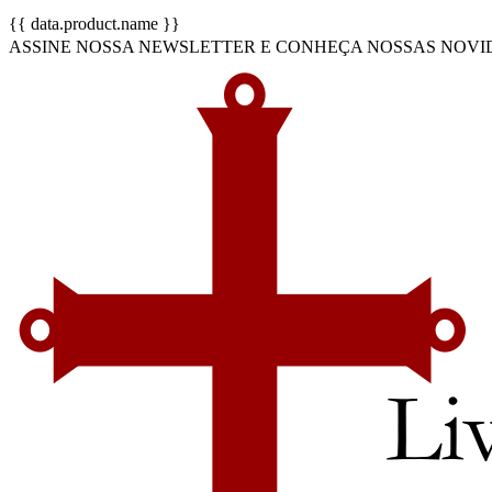
{{ data.product.name }}
ASSINE NOSSA NEWSLETTER E CONHEÇA NOSSAS NOVIDADES (inc